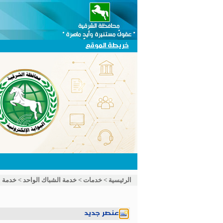
خريطة الموقع
الرئيسية
>
خدمات
>
خدمة الشباك الواحد
>
خدمة ا
عنصر جديد