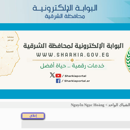
لشباك الواحد
>
Nguyễn Ngọc Hoàng