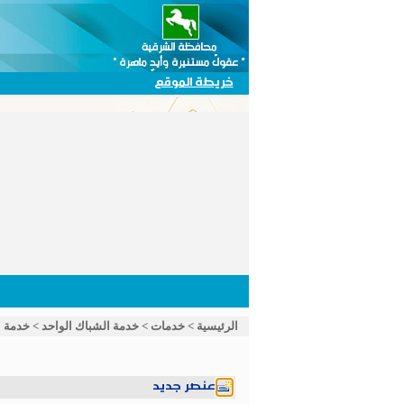
خريطة الموقع
خدمة ا
>
خدمة الشباك الواحد
>
خدمات
>
الرئيسية
عنصر جديد