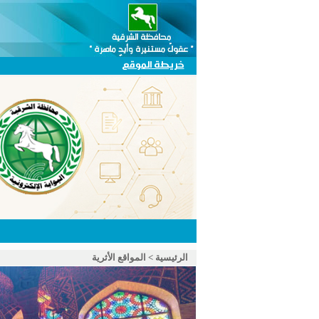
خريطة الموقع
الرئيسية
>
المواقع الأثرية