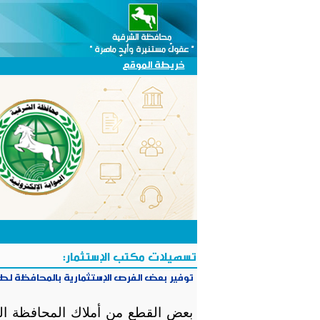
خريطة الموقع
تسهيلات مكتب الإستثمار:
توفير بعض الفرص الإستثمارية بالمحافظة لطر
بعض القطع من أملاك المحافظة الت