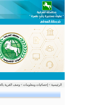
خريطة الموقع
الرئيسية
>
إحصائيات ومعلومات
>
وصف القرية بال