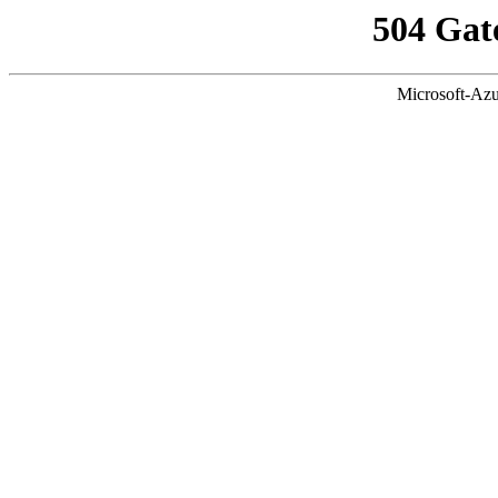
504 Gat
Microsoft-Azu