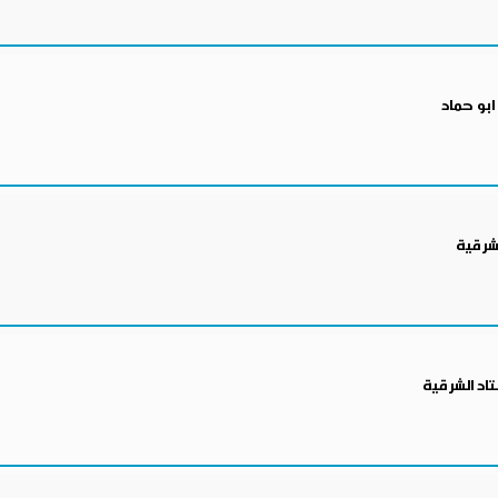
بو حماد
شرقية
تاد الشرقية