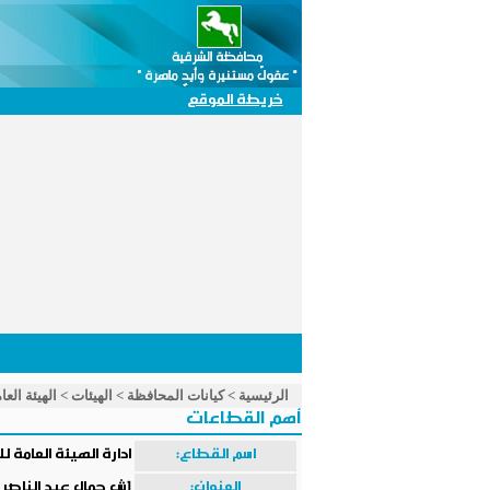
خريطة الموقع
الرئيسية
>
كيانات المحافظة
>
الهيئات
>
الهيئة الع
أهم القطاعات
اسم القطاع:
ادارة الهيئة العامة 
العنوان:
1ش جمال عبد الناصر امام مسجد الفتح