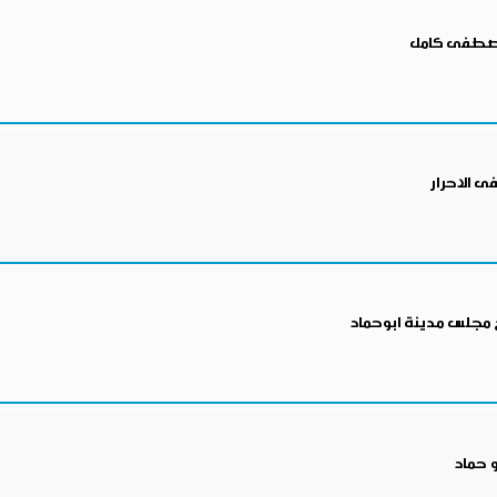
مصطفى كامل
فى الاحرار
مجلس مدينة ابوحماد
و حماد