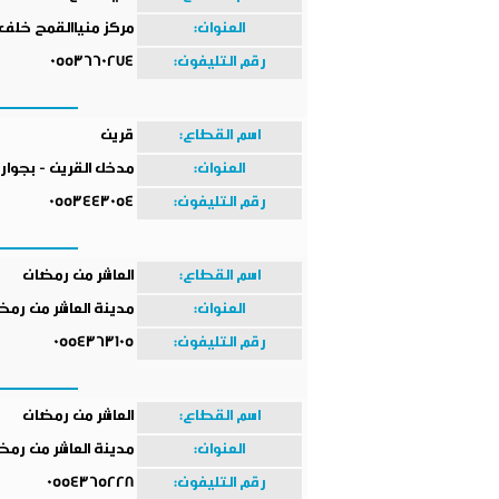
العنوان:
مركز منياالقمح خلف 
رقم التليفون:
0553660274
اسم القطاع:
قرين
العنوان:
مدخل القرين - بجوار
رقم التليفون:
0553443054
اسم القطاع:
العاشر من رمضان
العنوان:
مدينة العاشر من رمضا
رقم التليفون:
0554363105
اسم القطاع:
العاشر من رمضان
العنوان:
مدينة العاشر من رمضا
رقم التليفون:
0554365228