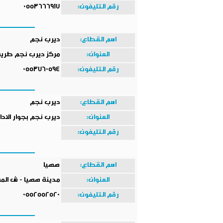
رقم التليفون:
0553666917
اسم القطاع:
ديرب نجم
العنوان:
مركز ديرب نجم طريق 
رقم التليفون:
0553760594
اسم القطاع:
ديرب نجم
العنوان:
ديرب نجم بجوار الادا
رقم التليفون:
اسم القطاع:
ههيا
العنوان:
مدينة ههيا - ش الم
رقم التليفون:
0552552520