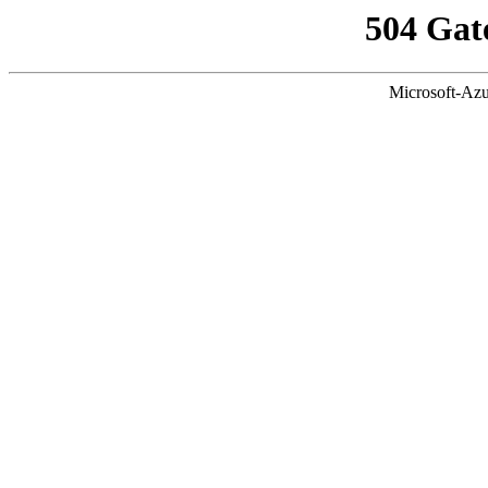
504 Gat
Microsoft-Azu