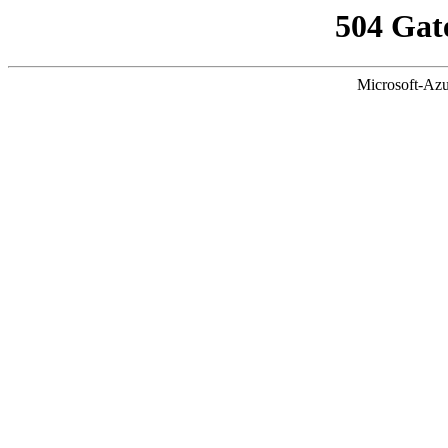
504 Gat
Microsoft-Azu