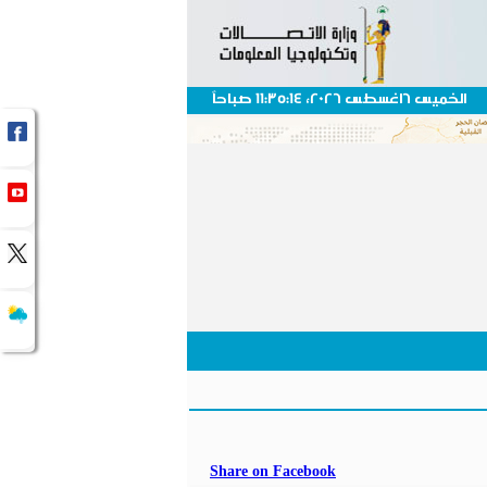
الخميس 6اغسطس 2026، 11:35:14 صباحاً
Share on Facebook