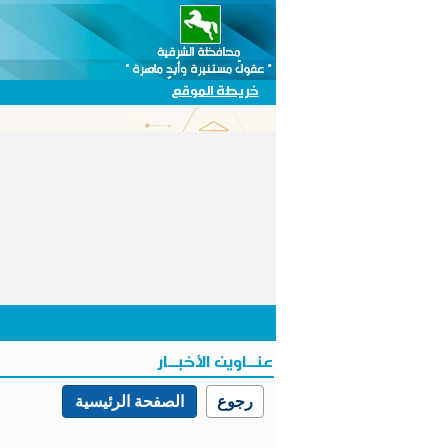
خريطة الموقع
عنـــاوين الأخبـــار
رجوع
الصفحة الرئيسية